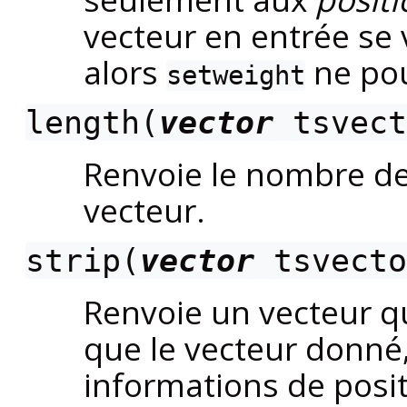
vecteur en entrée se 
alors
ne pou
setweight
length(
vector
tsvect
Renvoie le nombre de
vecteur.
strip(
vector
tsvecto
Renvoie un vecteur q
que le vecteur donné,
informations de posit