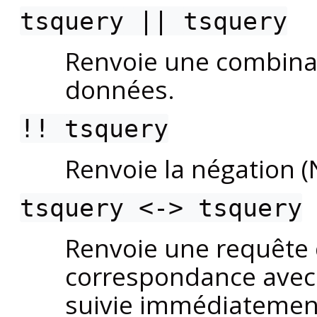
tsquery
||
tsquery
Renvoie une combina
données.
!!
tsquery
Renvoie la négation 
tsquery
<->
tsquery
Renvoie une requête 
correspondance avec
suivie immédiatemen