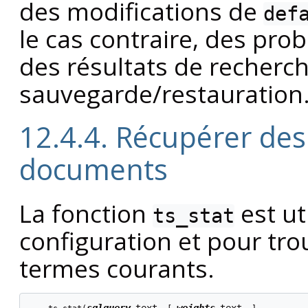
des modifications de
def
le cas contraire, des pr
des résultats de recherc
sauvegarde/restauration
12.4.4. Récupérer des 
documents
La fonction
est ut
ts_stat
configuration et pour tro
termes courants.