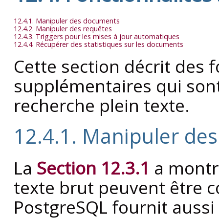
12.4.1. Manipuler des documents
12.4.2. Manipuler des requêtes
12.4.3. Triggers pour les mises à jour automatiques
12.4.4. Récupérer des statistiques sur les documents
Cette section décrit des 
supplémentaires qui sont 
recherche plein texte.
12.4.1. Manipuler de
La
Section 12.3.1
a montr
texte brut peuvent être c
PostgreSQL
fournit aussi