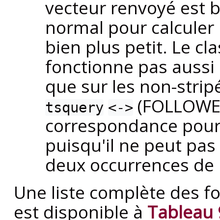
vecteur renvoyé est b
normal pour calculer l
bien plus petit. Le c
fonctionne pas aussi 
que sur les non-stripé
(FOLLOWED
tsquery
<->
correspondance pour 
puisqu'il ne peut pas
deux occurrences de 
Une liste complète des fo
est disponible à
Tableau 