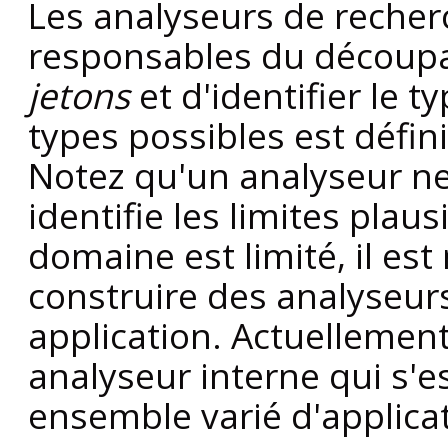
Les analyseurs de recherc
responsables du découp
jetons
et d'identifier le 
types possibles est défin
Notez qu'un analyseur ne m
identifie les limites pla
domaine est limité, il es
construire des analyseur
application. Actuellemen
analyseur interne qui s'es
ensemble varié d'applica