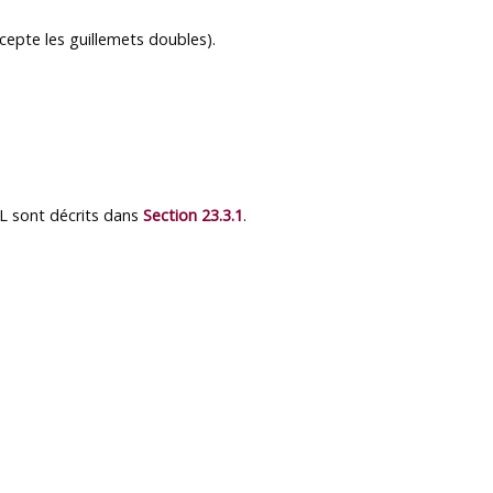
cepte les guillemets doubles).
L
sont décrits dans
Section 23.3.1
.