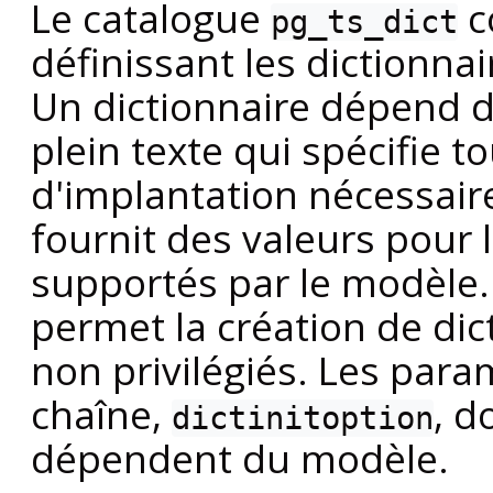
Le catalogue
c
pg_ts_dict
définissant les dictionnai
Un dictionnaire dépend 
plein texte qui spécifie t
d'implantation nécessaire
fournit des valeurs pour 
supportés par le modèle. 
permet la création de dic
non privilégiés. Les par
chaîne,
, d
dictinitoption
dépendent du modèle.