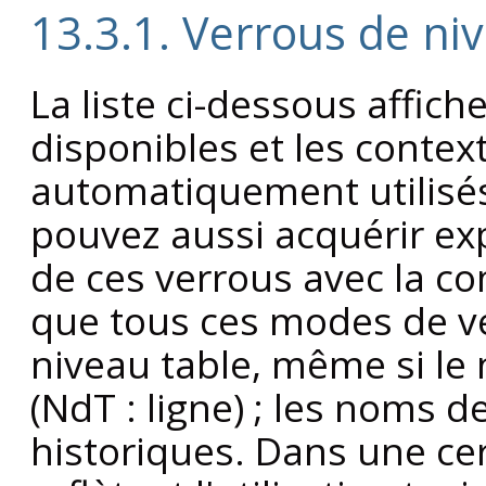
13.3.1. Verrous de ni
La liste ci-dessous affic
disponibles et les contex
automatiquement utilisé
pouvez aussi acquérir ex
de ces verrous avec la
que tous ces modes de v
niveau table, même si le
(NdT : ligne) ; les noms 
historiques. Dans une ce