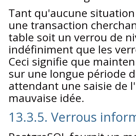
Tant qu'aucune situation
une transaction cherchan
table soit un verrou de n
indéfiniment que les verr
Ceci signifie que mainten
sur une longue période 
attendant une saisie de l'
mauvaise idée.
13.3.5. Verrous infor