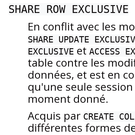
SHARE ROW EXCLUSIVE
En conflit avec les 
SHARE UPDATE EXCLUSI
et
EXCLUSIVE
ACCESS E
table contre les modi
données, et est en co
qu'une seule session
moment donné.
Acquis par
CREATE COL
différentes formes d