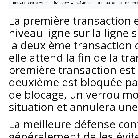
UPDATE comptes SET balance = balance - 100.00 WHERE no_com
La première transaction 
niveau ligne sur la ligne 
la deuxième transaction 
elle attend la fin de la t
première transaction est
deuxième est bloquée par
de blocage, un verrou mo
situation et annulera une
La meilleure défense cont
généralement de les évite