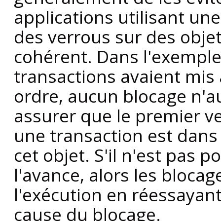
applications utilisant u
des verrous sur des obje
cohérent. Dans l'exemple 
transactions avaient mis 
ordre, aucun blocage n'au
assurer que le premier v
une transaction est dans 
cet objet. S'il n'est pas po
l'avance, alors les blocag
l'exécution en réessayant
cause du blocage.