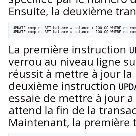
Ensuite, la deuxième tran
UPDATE comptes SET balance = balance + 100.00 WHERE no_com
UPDATE comptes SET balance = balance - 100.00 WHERE no_com
La première instruction
U
verrou au niveau ligne sur
réussit à mettre à jour la
deuxième instruction
UPD
essaie de mettre à jour a 
attend la fin de la transa
Maintenant, la première t