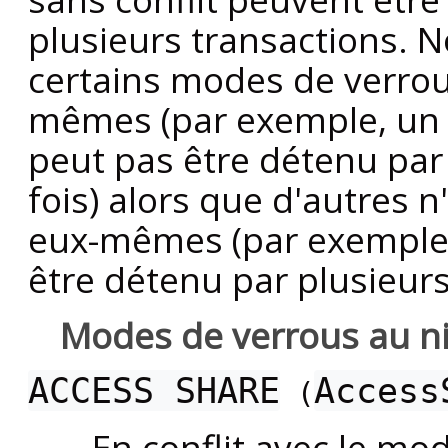
plusieurs transactions. No
certains modes de verrous
mêmes (par exemple, un
peut pas être détenu par 
fois) alors que d'autres n
eux-mêmes (par exemple
être détenu par plusieurs
Modes de verrous au ni
ACCESS SHARE
Access
(
En conflit avec le mo