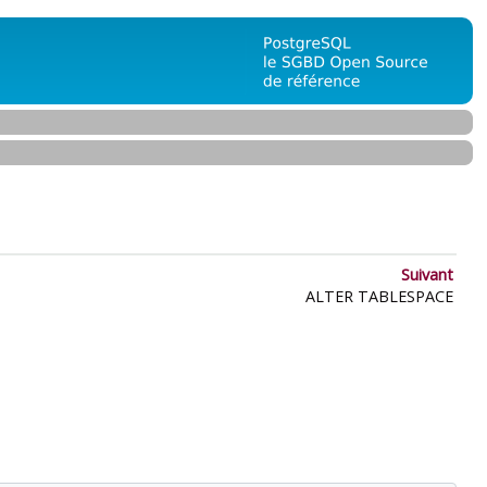
Suivant
ALTER TABLESPACE