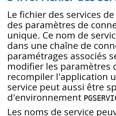
Le fichier des services d
des paramètres de conne
unique. Ce nom de service
dans une chaîne de conne
paramétrages associés se
modifier les paramètres 
recompiler l'application u
service peut aussi être spé
d'environnement
PGSERVI
Les noms de service peuve