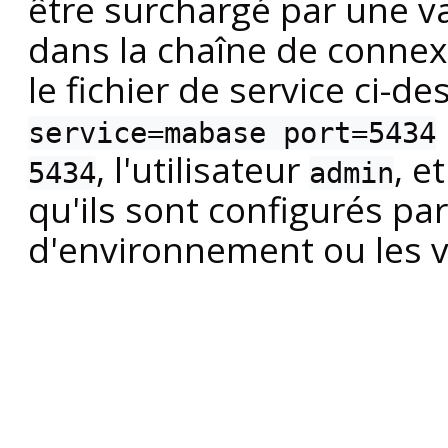
être surchargé par une 
dans la chaîne de connexi
le fichier de service ci-
service=mabase port=5434
, l'utilisateur
, e
5434
admin
qu'ils sont configurés par
d'environnement ou les v