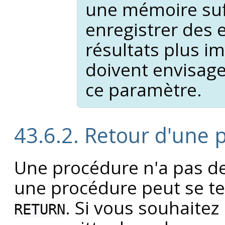
une mémoire suf
enregistrer des
résultats plus 
doivent envisage
ce paramètre.
43.6.2. Retour d'une 
Une procédure n'a pas de 
une procédure peut se te
. Si vous souhaitez 
RETURN