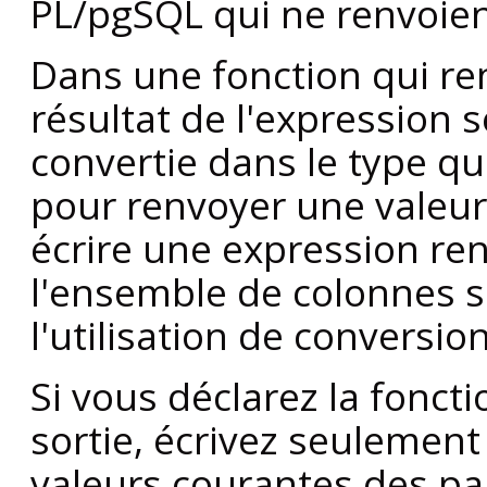
PL/pgSQL
qui ne renvoien
Dans une fonction qui ren
résultat de l'expression
convertie dans le type qu
pour renvoyer une valeur
écrire une expression r
l'ensemble de colonnes 
l'utilisation de conversion
Si vous déclarez la fonc
sortie, écrivez seulemen
valeurs courantes des pa