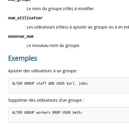
Le nom du groupe (rôle) à modifier.
nom_utilisateur
Les utilisateurs (rôles) à ajouter au groupe ou à en en
nouveau_nom
Le nouveau nom du groupe.
Exemples
Ajouter des utilisateurs à un groupe :
ALTER GROUP staff ADD USER karl, john;

Supprimer des utilisateurs d'un groupe :
ALTER GROUP workers DROP USER beth;
