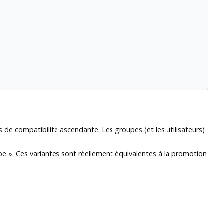
de compatibilité ascendante. Les groupes (et les utilisateurs)
pe
»
. Ces variantes sont réellement équivalentes à la promotion