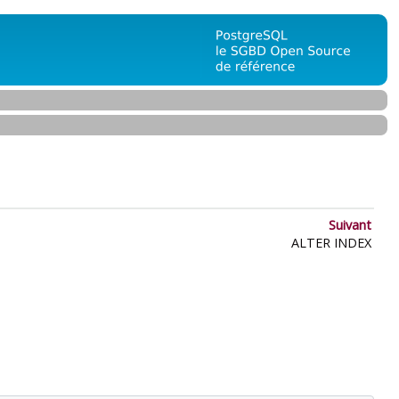
Suivant
ALTER INDEX