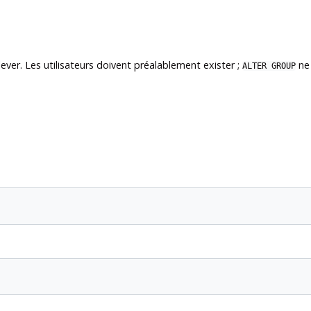
lever. Les utilisateurs doivent préalablement exister ;
ne 
ALTER GROUP