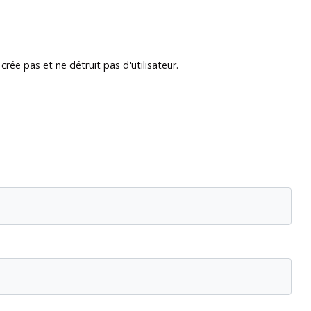
crée pas et ne détruit pas d'utilisateur.