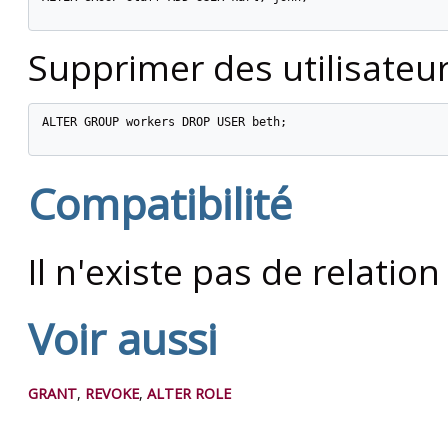
Supprimer des utilisateur
ALTER GROUP workers DROP USER beth;

Compatibilité
Il n'existe pas de relatio
Voir aussi
GRANT
,
REVOKE
,
ALTER ROLE