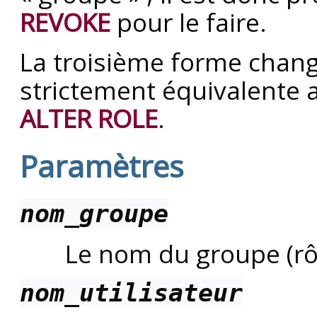
REVOKE
pour le faire.
La troisième forme chang
strictement équivalente
ALTER ROLE
.
Paramètres
nom_groupe
Le nom du groupe (rôl
nom_utilisateur