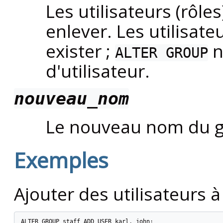
Les utilisateurs (rôle
enlever. Les utilisat
exister ;
n
ALTER GROUP
d'utilisateur.
nouveau_nom
Le nouveau nom du g
Exemples
Ajouter des utilisateurs 
ALTER GROUP staff ADD USER karl, john;
