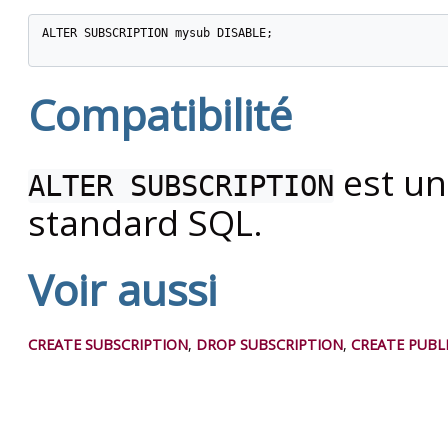
ALTER SUBSCRIPTION mysub DISABLE;

Compatibilité
est un
ALTER SUBSCRIPTION
standard SQL.
Voir aussi
CREATE SUBSCRIPTION
,
DROP SUBSCRIPTION
,
CREATE PUBL