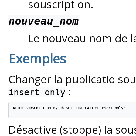
souscription.
nouveau_nom
Le nouveau nom de la
Exemples
Changer la publicatio sou
:
insert_only
ALTER SUBSCRIPTION mysub SET PUBLICATION insert_only;

Désactive (stoppe) la sous