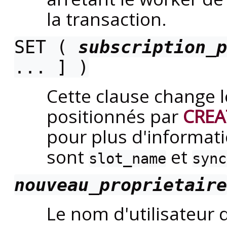
la transaction.
SET (
subscription_p
... ] )
Cette clause change 
positionnés par
CREA
pour plus d'informati
sont
et
slot_name
sync
nouveau_proprietaire
Le nom d'utilisateur 