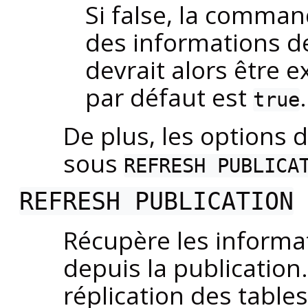
Si false, la comman
des informations d
devrait alors être 
par défaut est
.
true
De plus, les options 
sous
REFRESH PUBLICA
REFRESH PUBLICATION
Récupère les informa
depuis la publicatio
réplication des table