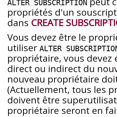
peut c
ALTER SUBSCRIPTION
propriétés d'un souscript
dans
CREATE SUBSCRIPT
Vous devez être le propri
utiliser
ALTER SUBSCRIPTIO
propriétaire, vous deve
direct ou indirect du nou
nouveau propriétaire doit
(Actuellement, tous les p
doivent être superutilisat
propriétaire seront en fa