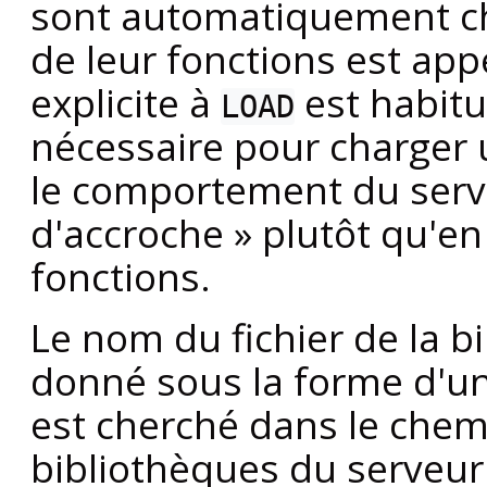
sont automatiquement ch
de leur fonctions est app
explicite à
est habit
LOAD
nécessaire pour charger 
le comportement du serv
d'accroche
»
plutôt qu'en
fonctions.
Le nom du fichier de la 
donné sous la forme d'un
est cherché dans le chem
bibliothèques du serveur