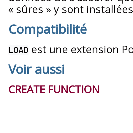
«
sûres
»
y sont installées
Compatibilité
est une extension
P
LOAD
Voir aussi
CREATE FUNCTION