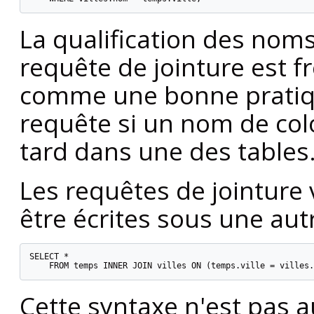
La qualification des nom
requête de jointure est
comme une bonne pratique
requête si un nom de col
tard dans une des tables
Les requêtes de jointure 
être écrites sous une aut
SELECT *

    FROM temps INNER JOIN villes ON (temps.ville = villes.
Cette syntaxe n'est pas 