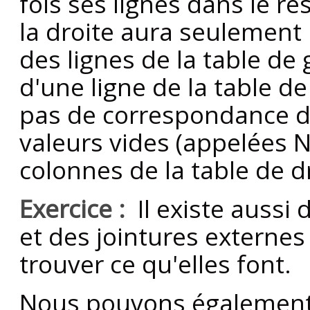
fois ses lignes dans le ré
la droite aura seulement 
des lignes de la table de 
d'une ligne de la table de
pas de correspondance da
valeurs vides (appelées N
colonnes de la table de d
Exercice :
Il existe aussi 
et des jointures externe
trouver ce qu'elles font.
Nous pouvons également j