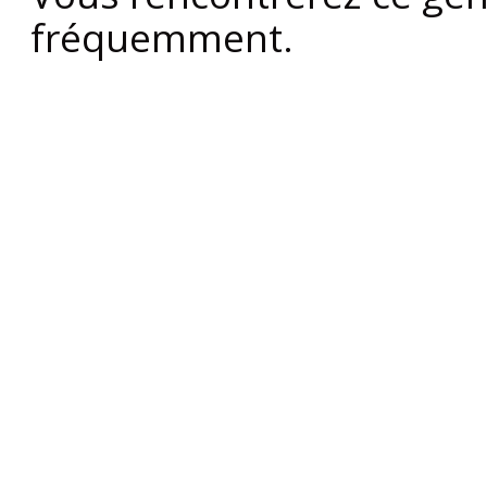
fréquemment.