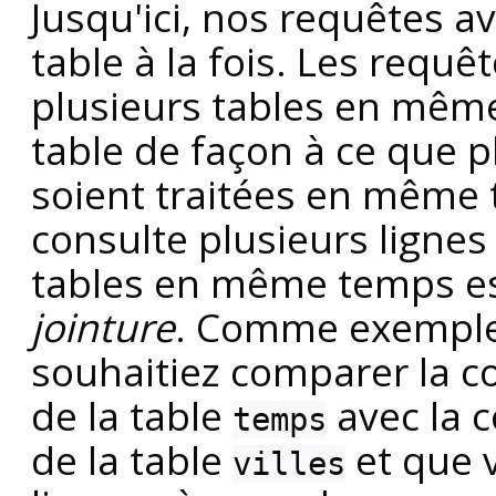
Jusqu'ici, nos requêtes 
table à la fois. Les requ
plusieurs tables en mêm
table de façon à ce que pl
soient traitées en même
consulte plusieurs ligne
tables en même temps es
jointure
. Comme exemple
souhaitiez comparer la 
de la table
avec la 
temps
de la table
et que v
villes