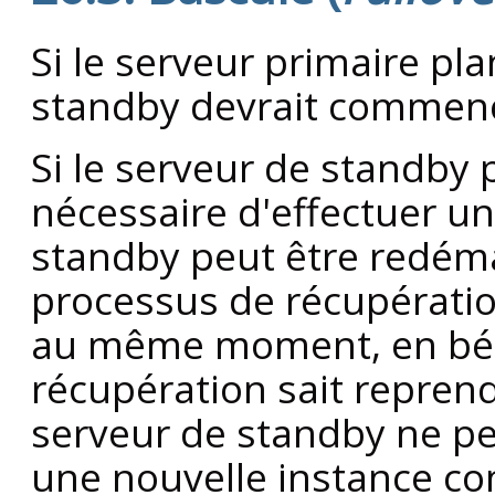
Si le serveur primaire pla
standby devrait commence
Si le serveur de standby p
nécessaire d'effectuer un 
standby peut être redéma
processus de récupératio
au même moment, en béné
récupération sait reprendr
serveur de standby ne pe
une nouvelle instance co