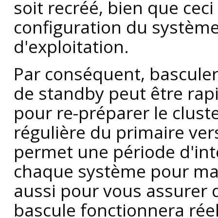
soit recréé, bien que cec
configuration du système
d'exploitation.
Par conséquent, basculer
de standby peut être rap
pour re-préparer le clust
régulière du primaire vers
permet une période d'int
chaque système pour ma
aussi pour vous assurer
bascule fonctionnera ré