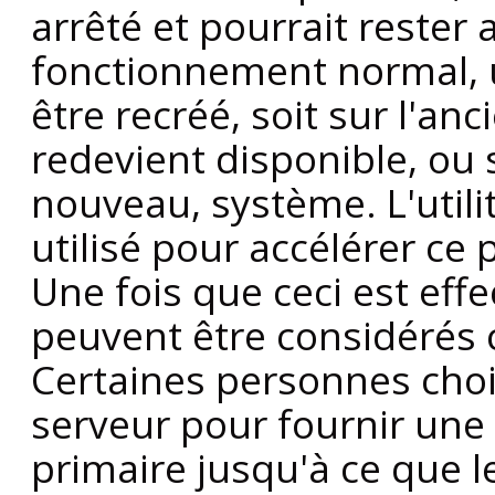
arrêté et pourrait rester 
fonctionnement normal, 
être recréé, soit sur l'an
redevient disponible, ou 
nouveau, système. L'utili
utilisé pour accélérer ce 
Une fois que ceci est effe
peuvent être considérés
Certaines personnes chois
serveur pour fournir un
primaire jusqu'à ce que 