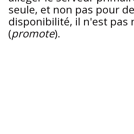
seule, et non pas pour d
disponibilité, il n'est pas
(
promote
).