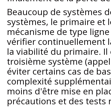
Beaucoup de systèmes de 
systèmes, le primaire et 
mécanisme de type ligne 
vérifier continuellement 
la viabilité du primaire. I
troisième système (appel
éviter certains cas de ba
complexité supplémentaire
moins d'être mise en pla
précautions et des tests 