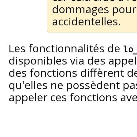
dommages pour l
accidentelles.
Les fonctionnalités de
lo
disponibles via des appe
des fonctions diffèrent de
qu'elles ne possèdent pas
appeler ces fonctions av