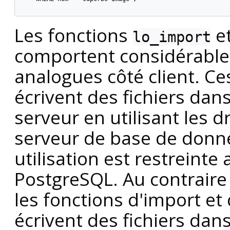
Les fonctions
e
lo_import
comportent considérable
analogues côté client. Ce
écrivent des fichiers dan
serveur en utilisant les d
serveur de base de donné
utilisation est restreinte
PostgreSQL. Au contraire 
les fonctions d'import et 
écrivent des fichiers dan