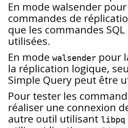
En mode walsender pour la
commandes de réplicatio
que les commandes SQL 
utilisées.
En mode
pour l
walsender
la réplication logique, s
Simple Query peut être ut
Pour tester les commande
réaliser une connexion de
autre outil utilisant
libpq