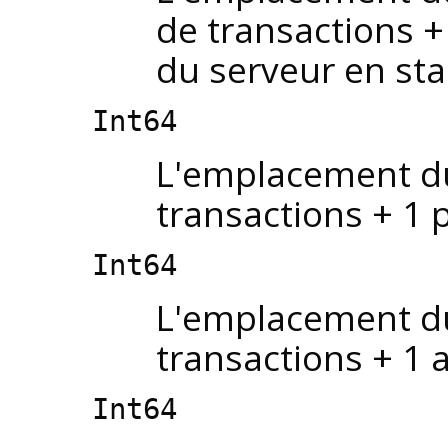
de transactions + 
du serveur en st
Int64
L'emplacement du
transactions + 1 
Int64
L'emplacement du
transactions + 1 
Int64