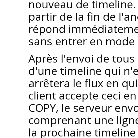
nouveau de timeline. S
partir de la fin de l'a
répond immédiatem
sans entrer en mode
Après l'envoi de tous
d'une timeline qui n'e
arrêtera le flux en q
client accepte ceci en
COPY, le serveur env
comprenant une ligne
la prochaine timeline 