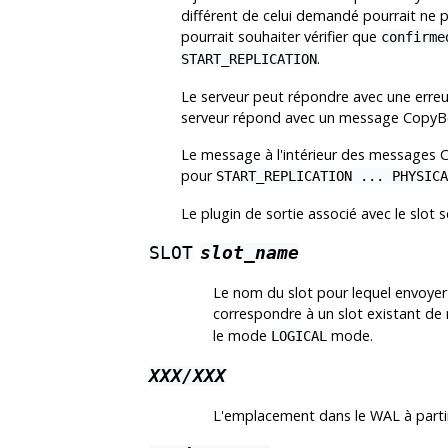
différent de celui demandé pourrait ne pa
pourrait souhaiter vérifier que
confirme
.
START_REPLICATION
Le serveur peut répondre avec une erreur,
serveur répond avec un message CopyBoth
Le message à l'intérieur des message
pour
START_REPLICATION ... PHYSICA
Le plugin de sortie associé avec le slot sé
SLOT
slot_name
Le nom du slot pour lequel envoyer 
correspondre à un slot existant de 
le mode
mode.
LOGICAL
XXX/XXX
L'emplacement dans le WAL à parti