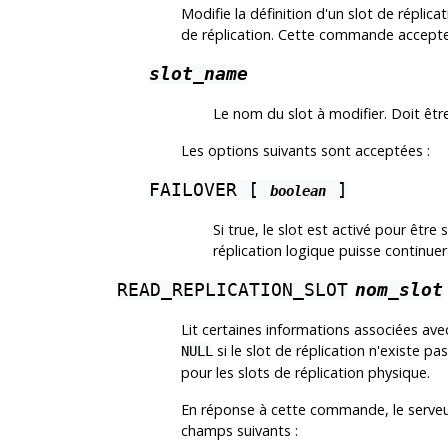
Modifie la définition d'un slot de réplicat
de réplication. Cette commande accepte 
slot_name
Le nom du slot à modifier. Doit être
Les options suivants sont acceptées :
FAILOVER [
]
boolean
Si true, le slot est activé pour êtr
réplication logique puisse continuer
READ_REPLICATION_SLOT
nom_slot
Lit certaines informations associées avec
si le slot de réplication n'existe
NULL
pour les slots de réplication physique.
En réponse à cette commande, le serveur
champs suivants :