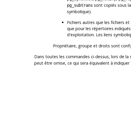
sont copiés sous la 
pg_subtrans
symbolique).
Fichiers autres que les fichiers e
que pour les répertoires indiqués 
d'exploitation. Les liens symbol
Propriétaire, groupe et droits sont confi
Dans toutes les commandes ci-dessus, lors de la 
peut être omise, ce qui sera équivalent à indiquer