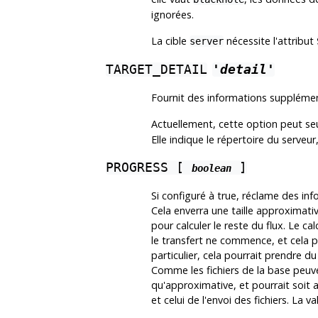
ignorées.
La cible
nécessite l'attribut
server
TARGET_DETAIL
'detail'
Fournit des informations supplément
Actuellement, cette option peut se
Elle indique le répertoire du serveur
PROGRESS [
]
boolean
Si configuré à true, réclame des in
Cela enverra une taille approximativ
pour calculer le reste du flux. Le ca
le transfert ne commence, et cela p
particulier, cela pourrait prendre 
Comme les fichiers de la base peuve
qu'approximative, et pourrait soit
et celui de l'envoi des fichiers. La v