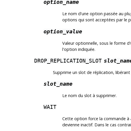
option_name
Le nom d'une option passée au plu
options qui sont acceptées par le p
option_value
Valeur optionnelle, sous le forme d
l'option indiquée.
DROP_REPLICATION_SLOT
slot_nam
Supprime un slot de réplication, libérant
slot_name
Le nom du slot à supprimer.
WAIT
Cette option force la commande à att
devienne inactif. Dans le cas contr