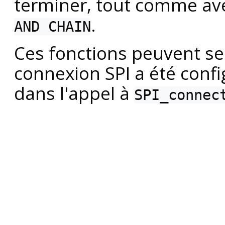
terminer, tout comme a
.
AND CHAIN
Ces fonctions peuvent se
connexion SPI a été con
dans l'appel à
SPI_connec