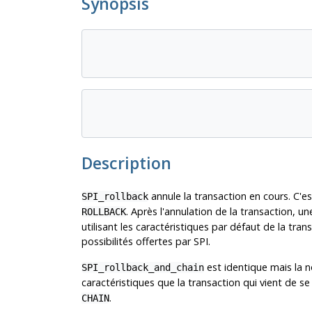
Synopsis
Description
annule la transaction en cours. C
SPI_rollback
. Après l'annulation de la transaction,
ROLLBACK
utilisant les caractéristiques par défaut de la tran
possibilités offertes par SPI.
est identique mais la 
SPI_rollback_and_chain
caractéristiques que la transaction qui vient d
.
CHAIN