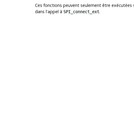
Ces fonctions peuvent seulement être exécutées 
dans l'appel à
.
SPI_connect_ext