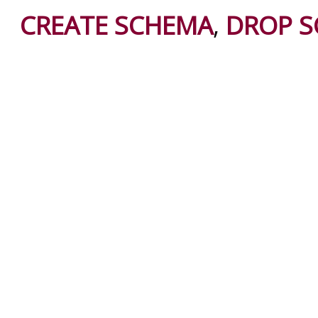
CREATE SCHEMA
,
DROP 