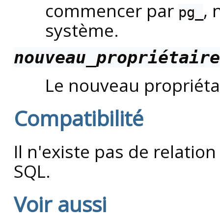
commencer par
,
pg_
système.
nouveau_propriétaire
Le nouveau propriéta
Compatibilité
Il n'existe pas de relatio
SQL.
Voir aussi