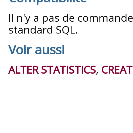
Il n'y a pas de command
standard SQL.
Voir aussi
ALTER STATISTICS
,
CREAT