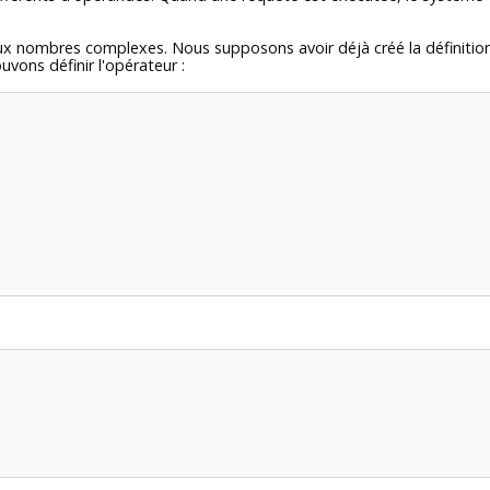
eux nombres complexes. Nous supposons avoir déjà créé la définiti
uvons définir l'opérateur :