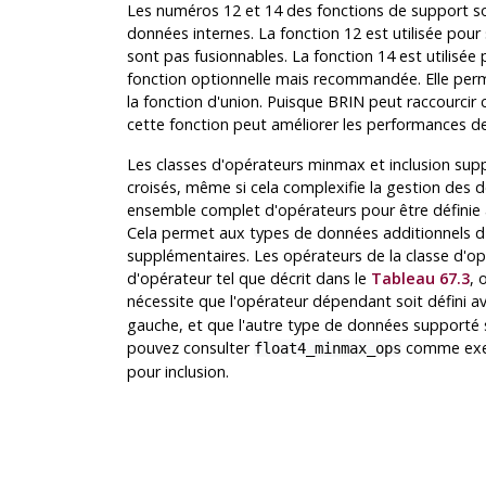
Les numéros 12 et 14 des fonctions de support son
données internes. La fonction 12 est utilisée pour
sont pas fusionnables. La fonction 14 est utilisée 
fonction optionnelle mais recommandée. Elle perme
la fonction d'union. Puisque BRIN peut raccourcir c
cette fonction peut améliorer les performances de 
Les classes d'opérateurs minmax et inclusion supp
croisés, même si cela complexifie la gestion des
ensemble complet d'opérateurs pour être définie
Cela permet aux types de données additionnels d
supplémentaires. Les opérateurs de la classe d'op
d'opérateur tel que décrit dans le
Tableau 67.3
, 
nécessite que l'opérateur dépendant soit défini 
gauche, et que l'autre type de données supporté 
pouvez consulter
comme exe
float4_minmax_ops
pour inclusion.