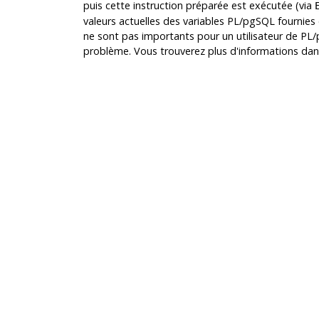
puis cette instruction préparée est exécutée (via
valeurs actuelles des variables
PL/pgSQL
fournies 
ne sont pas importants pour un utilisateur de
PL/
problème. Vous trouverez plus d'informations da