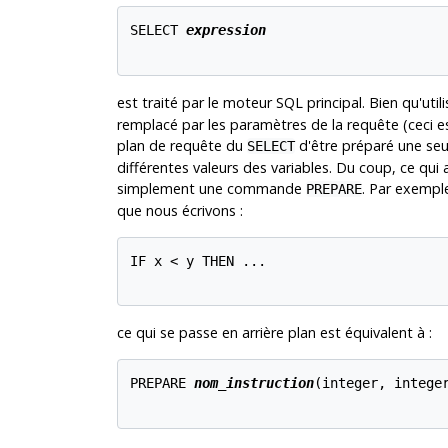
SELECT 
expression
est traité par le moteur SQL principal. Bien qu'ut
remplacé par les paramètres de la requête (ceci e
plan de requête du
d'être préparé une seule
SELECT
différentes valeurs des variables. Du coup, ce qui 
simplement une commande
. Par exemple
PREPARE
que nous écrivons :
IF x < y THEN ...

ce qui se passe en arrière plan est équivalent à :
PREPARE 
nom_instruction
(integer, integer