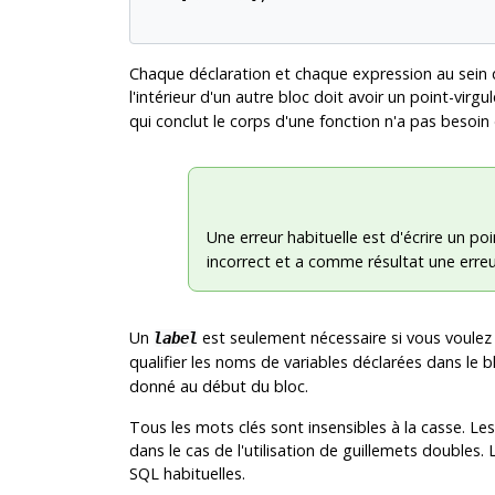
Chaque déclaration et chaque expression au sein d
l'intérieur d'un autre bloc doit avoir un point-virg
qui conclut le corps d'une fonction n'a pas besoin 
Une erreur habituelle est d'écrire un 
incorrect et a comme résultat une erreu
Un
est seulement nécessaire si vous voulez id
label
qualifier les noms de variables déclarées dans le bl
donné au début du bloc.
Tous les mots clés sont insensibles à la casse. Le
dans le cas de l'utilisation de guillemets doubl
SQL habituelles.