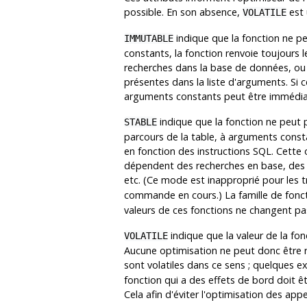
possible. En son absence,
est u
VOLATILE
indique que la fonction ne p
IMMUTABLE
constants, la fonction renvoie toujours l
recherches dans la base de données, ou a
présentes dans la liste d'arguments. Si 
arguments constants peut être immédiat
indique que la fonction ne peut p
STABLE
parcours de la table, à arguments constan
en fonction des instructions SQL. Cette 
dépendent des recherches en base, des v
etc. (Ce mode est inapproprié pour les 
commande en cours.) La famille de fonc
valeurs de ces fonctions ne changent pas 
indique que la valeur de la fo
VOLATILE
Aucune optimisation ne peut donc être 
sont volatiles dans ce sens ; quelques 
fonction qui a des effets de bord doit êt
Cela afin d'éviter l'optimisation des appe