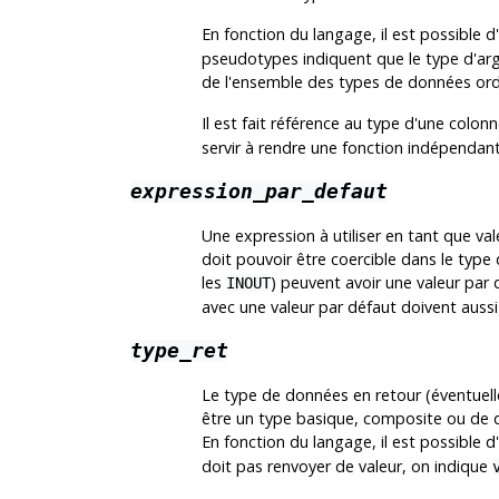
En fonction du langage, il est possible d
pseudotypes indiquent que le type d'arg
de l'ensemble des types de données ord
Il est fait référence au type d'une colon
servir à rendre une fonction indépendant
expression_par_defaut
Une expression à utiliser en tant que val
doit pouvoir être coercible dans le typ
les
) peuvent avoir une valeur par
INOUT
avec une valeur par défaut doivent aussi
type_ret
Le type de données en retour (éventuel
être un type basique, composite ou de d
En fonction du langage, il est possible d
doit pas renvoyer de valeur, on indique