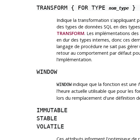
TRANSFORM { FOR TYPE
} [
nom_type
Indique la transformation s'appliquant p
des types de données SQL en des types 
TRANSFORM
. Les implémentations des
en dur des types internes, donc ces derni
langage de procédure ne sait pas gérer u
retour au comportement par défaut pou
l'implémentation.
WINDOW
indique que la fonction est une
WINDOW
l'heure actuelle utilisable que pour les fo
lors du remplacement d'une définition de
IMMUTABLE
STABLE
VOLATILE
Ces attributs informent l'optimiseur de 