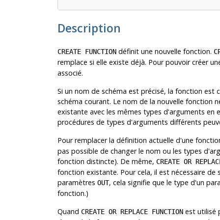
Description
définit une nouvelle fonction.
CREATE FUNCTION
C
remplace si elle existe déjà. Pour pouvoir créer une 
associé.
Si un nom de schéma est précisé, la fonction est c
schéma courant. Le nom de la nouvelle fonction n
existante avec les mêmes types d'arguments en e
procédures de types d'arguments différents peuv
Pour remplacer la définition actuelle d'une foncti
pas possible de changer le nom ou les types d'arg
fonction distincte). De même,
CREATE OR REPLAC
fonction existante. Pour cela, il est nécessaire de 
paramètres
, cela signifie que le type d'un p
OUT
fonction.)
Quand
est utilisé
CREATE OR REPLACE FUNCTION