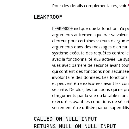
Pour des détails complémentaires, voir
LEAKPROOF
indique que la fonction n'a pa
LEAKPROOF
arguments autrement que par sa valeur 
d'erreur pour certaines valeurs d'argumen
arguments dans des messages d'erreur, ne
système exécute des requêtes contre le
avec la fonctionnalité RLS activée. Le sy
vues avec barrière de sécurité avant tout
qui contient des fonctions non sécuris
involontaire des données. Les fonction
et peuvent être exécutées avant les cond
sécurité. De plus, les fonctions qui ne 
d'arguments par la vue ou la table n'
exécutées avant les conditions de sécuri
seulement être utilisée par un superutilis
CALLED ON NULL INPUT
RETURNS NULL ON NULL INPUT