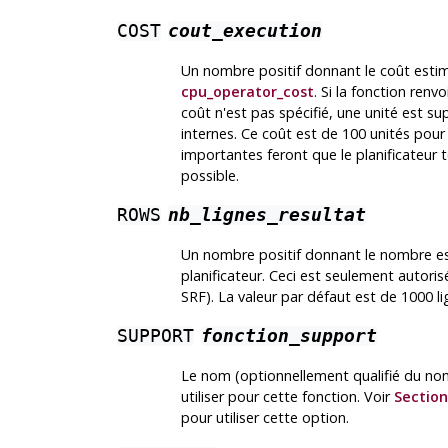
COST
cout_execution
Un nombre positif donnant le coût estimé
cpu_operator_cost
. Si la fonction renvo
coût n'est pas spécifié, une unité est s
internes. Ce coût est de 100 unités pour
importantes feront que le planificateur t
possible.
ROWS
nb_lignes_resultat
Un nombre positif donnant le nombre est
planificateur. Ceci est seulement autoris
SRF). La valeur par défaut est de 1000 li
SUPPORT
fonction_support
Le nom (optionnellement qualifié du n
utiliser pour cette fonction. Voir
Section
pour utiliser cette option.