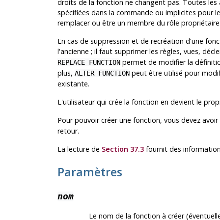
droits de la fonction ne changent pas. Toutes les 
spécifiées dans la commande ou implicites pour les
remplacer ou être un membre du rôle propriétaire 
En cas de suppression et de recréation d'une fonct
l'ancienne ; il faut supprimer les règles, vues, déc
permet de modifier la définitio
REPLACE FUNCTION
plus,
peut être utilisé pour modi
ALTER FUNCTION
existante.
L'utilisateur qui crée la fonction en devient le propr
Pour pouvoir créer une fonction, vous devez avoir 
retour.
La lecture de
Section 37.3
fournit des information
Paramètres
nom
Le nom de la fonction à créer (éventuel