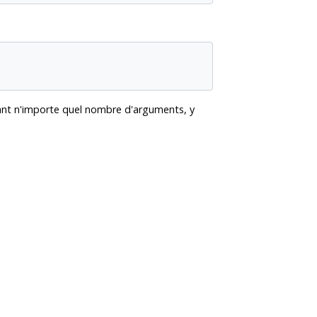
ayant n'importe quel nombre d'arguments, y