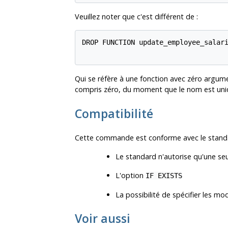
Veuillez noter que c'est différent de :
DROP FUNCTION update_employee_salari
Qui se réfère à une fonction avec zéro argum
compris zéro, du moment que le nom est uni
Compatibilité
Cette commande est conforme avec le stand
Le standard n'autorise qu'une s
L'option
IF EXISTS
La possibilité de spécifier les 
Voir aussi