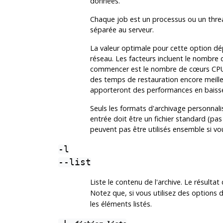
données.
Chaque job est un processus ou un thread
séparée au serveur.
La valeur optimale pour cette option dép
réseau. Les facteurs incluent le nombre
commencer est le nombre de cœurs CPU 
des temps de restauration encore meille
apporteront des performances en baiss
Seuls les formats d'archivage personnali
entrée doit être un fichier standard (pas
peuvent pas être utilisés ensemble si vo
-l
--list
Liste le contenu de l'archive. Le résulta
Notez que, si vous utilisez des options d
les éléments listés.