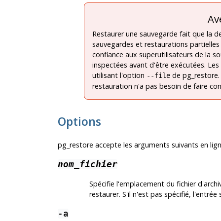
Av
Restaurer une sauvegarde fait que la de
sauvegardes et restaurations partielles n
confiance aux superutilisateurs de la s
inspectées avant d'être exécutées. Les
utilisant l'option
de
pg_restore
--file
restauration n'a pas besoin de faire con
Options
pg_restore
accepte les arguments suivants en li
nom_fichier
Spécifie l'emplacement du fichier d'archi
restaurer. S'il n'est pas spécifié, l'entrée
-a