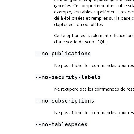
ignorées. Ce comportement est utile si l
exemple, les tables supplémentaires de
déjà été créées et remplies sur la base 
dupliquées ou obsolètes.
Cette option est seulement efficace lors 
d'une sortie de script SQL.
--no-publications
Ne pas afficher les commandes pour resta
--no-security-labels
Ne récupère pas les commandes de restaur
--no-subscriptions
Ne pas afficher les commandes pour resta
--no-tablespaces