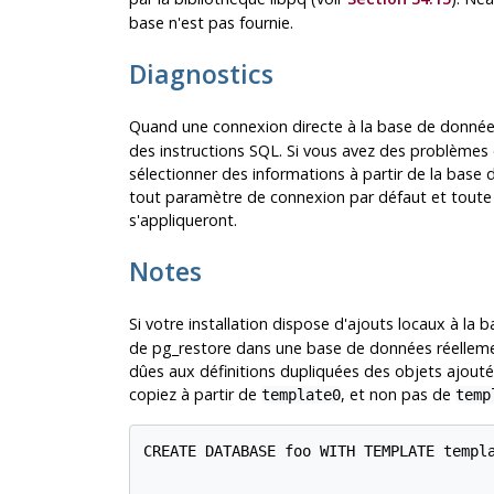
base n'est pas fournie.
Diagnostics
Quand une connexion directe à la base de données
des instructions
SQL
. Si vous avez des problèmes
sélectionner des informations à partir de la base 
tout paramètre de connexion par défaut et toute v
s'appliqueront.
Notes
Si votre installation dispose d'ajouts locaux à la
de
pg_restore
dans une base de données réellement
dûes aux définitions dupliquées des objets ajouté
copiez à partir de
, et non pas de
template0
temp
CREATE DATABASE foo WITH TEMPLATE templa