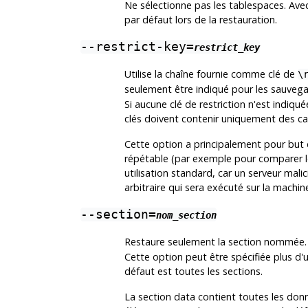
Ne sélectionne pas les tablespaces. Avec
par défaut lors de la restauration.
--restrict-key=
restrict_key
Utilise la chaîne fournie comme clé de
\
seulement être indiqué pour les sauvega
Si aucune clé de restriction n'est indiqué
clés doivent contenir uniquement des c
Cette option a principalement pour but d
répétable (par exemple pour comparer l
utilisation standard, car un serveur mali
arbitraire qui sera exécuté sur la machin
--section=
nom_section
Restaure seulement la section nommée. 
Cette option peut être spécifiée plus d'u
défaut est toutes les sections.
La section data contient toutes les donn