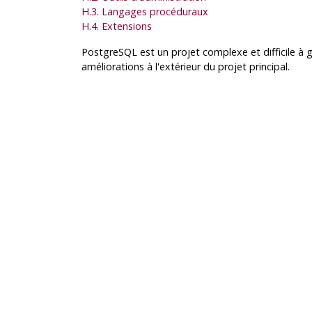
H.3. Langages procéduraux
H.4. Extensions
PostgreSQL
est un projet complexe et difficile à 
améliorations à l'extérieur du projet principal.