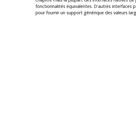
fonctionnalités équivalentes. D'autres interfaces po
pour fournir un support générique des valeurs larges