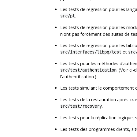
Les tests de régression pour les lang
.
src/pl
Les tests de régression pour les mod
n'ont pas forcément des suites de tes
Les tests de régression pour les bibli
et
src/interfaces/libpq/test
src
Les tests pour les méthodes d'authen
. (Voir ci
src/test/authentication
l'authentification.)
Les tests simulant le comportement d
Les tests de la restauration après cra
.
src/test/recovery
Les tests pour la réplication logique,
Les tests des programmes clients, si