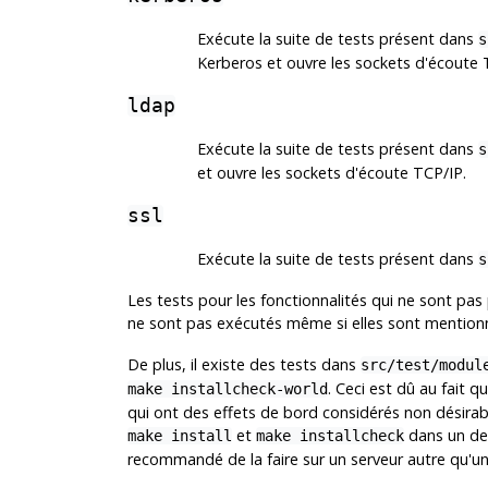
Exécute la suite de tests présent dans
s
Kerberos et ouvre les sockets d'écoute 
ldap
Exécute la suite de tests présent dans
s
et ouvre les sockets d'écoute TCP/IP.
ssl
Exécute la suite de tests présent dans
s
Les tests pour les fonctionnalités qui ne sont pas 
ne sont pas exécutés même si elles sont mentio
De plus, il existe des tests dans
src/test/modul
. Ceci est dû au fait q
make installcheck-world
qui ont des effets de bord considérés non désirabl
et
dans un de 
make install
make installcheck
recommandé de la faire sur un serveur autre qu'un