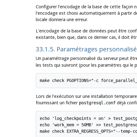
Configurer l'encodage de la base de cette façon n'a
l'encodage est choisi automatiquement à partir de
locale donnera une erreur.
L'encodage de la base de données peut être confi
existante, bien que, dans ce dernier cas, il doit êtr
33.1.5. Paramétrages personnalisé
Un paramétrage personnalisé du serveur peut être
les tests qui suivront (pour les paramètres qui le 
Lors de l'exécution sur une installation temporair
fournissant un fichier
déjà confi
postgresql.conf
echo 'log_checkpoints = on' > test_postg
echo 'work_mem = 50MB' >> test_postgresq