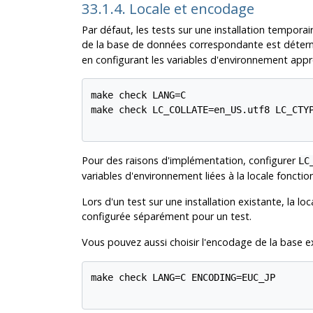
33.1.4. Locale et encodage
Par défaut, les tests sur une installation temporai
de la base de données correspondante est déter
en configurant les variables d'environnement appr
make check LANG=C

make check LC_COLLATE=en_US.utf8 LC_CTYP
Pour des raisons d'implémentation, configurer
LC
variables d'environnement liées à la locale fonctio
Lors d'un test sur une installation existante, la l
configurée séparément pour un test.
Vous pouvez aussi choisir l'encodage de la base e
make check LANG=C ENCODING=EUC_JP
