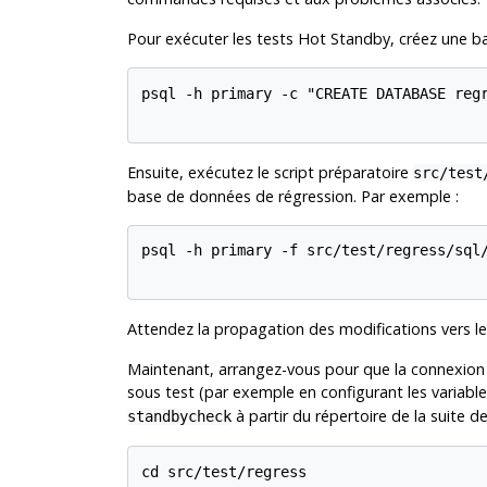
Pour exécuter les tests Hot Standby, créez une ba
psql -h primary -c "CREATE DATABASE regr
Ensuite, exécutez le script préparatoire
src/test
base de données de régression. Par exemple :
psql -h primary -f src/test/regress/sql/
Attendez la propagation des modifications vers le
Maintenant, arrangez-vous pour que la connexion 
sous test (par exemple en configurant les variab
à partir du répertoire de la suite d
standbycheck
cd src/test/regress
