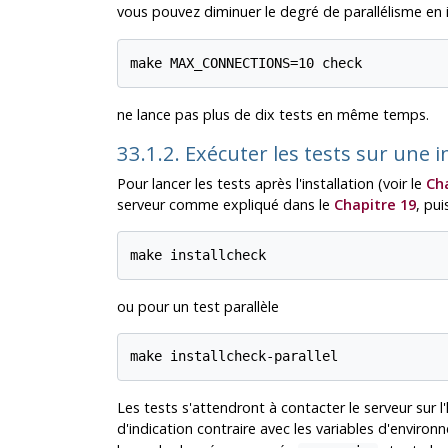
vous pouvez diminuer le degré de parallélisme en i
make MAX_CONNECTIONS=10 check
ne lance pas plus de dix tests en même temps.
33.1.2. Exécuter les tests sur une i
Pour lancer les tests après l'installation
(voir le
Ch
serveur
comme expliqué dans le
Chapitre 19
, pui
make installcheck
ou pour un test parallèle
make installcheck-parallel
Les tests s'attendront à contacter le serveur sur l
d'indication contraire avec les variables d'enviro