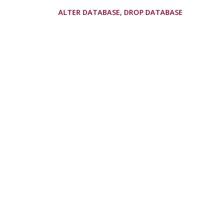
ALTER DATABASE
,
DROP DATABASE