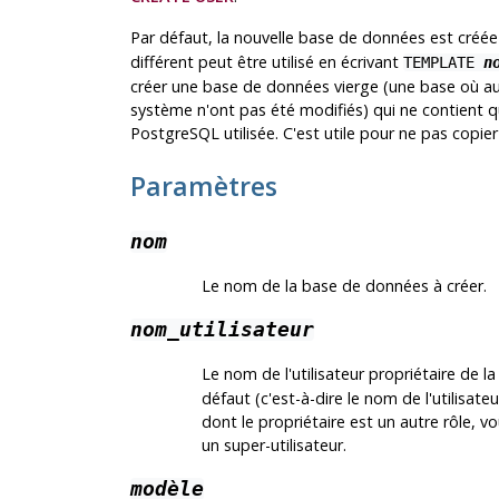
Par défaut, la nouvelle base de données est créé
différent peut être utilisé en écrivant
TEMPLATE
n
créer une base de données vierge (une base où aucu
système n'ont pas été modifiés) qui ne contient q
PostgreSQL
utilisée. C'est utile pour ne pas copie
Paramètres
nom
Le nom de la base de données à créer.
nom_utilisateur
Le nom de l'utilisateur propriétaire de 
défaut (c'est-à-dire le nom de l'utilisa
dont le propriétaire est un autre rôle, v
un super-utilisateur.
modèle