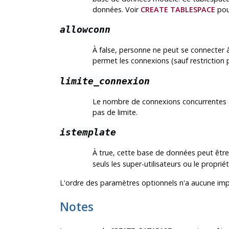
données. Voir
CREATE TABLESPACE
pour
allowconn
À false, personne ne peut se connecter à
permet les connexions (sauf restrictio
limite_connexion
Le nombre de connexions concurrentes à l
pas de limite.
istemplate
À true, cette base de données peut être 
seuls les super-utilisateurs ou le propri
L'ordre des paramètres optionnels n'a aucune im
Notes