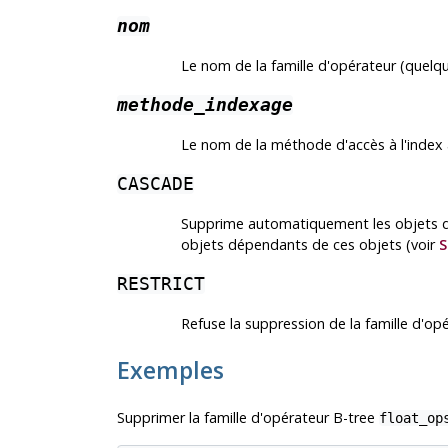
nom
Le nom de la famille d'opérateur (quelqu
methode_indexage
Le nom de la méthode d'accès à l'index a
CASCADE
Supprime automatiquement les objets dé
objets dépendants de ces objets (voir
S
RESTRICT
Refuse la suppression de la famille d'opé
Exemples
Supprimer la famille d'opérateur B-tree
float_op