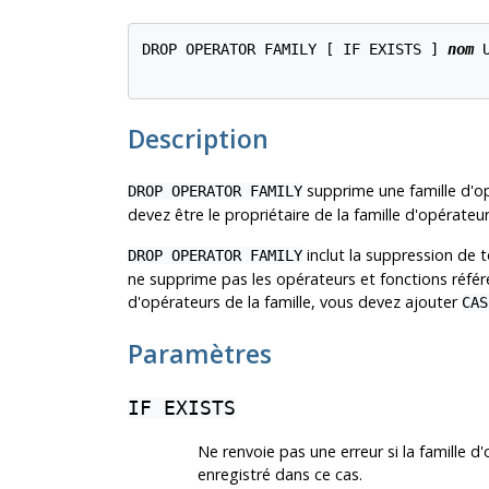
DROP OPERATOR FAMILY [ IF EXISTS ] 
nom
 
Description
supprime une famille d'o
DROP OPERATOR FAMILY
devez être le propriétaire de la famille d'opérateur
inclut la suppression de t
DROP OPERATOR FAMILY
ne supprime pas les opérateurs et fonctions référ
d'opérateurs de la famille, vous devez ajouter
CAS
Paramètres
IF EXISTS
Ne renvoie pas une erreur si la famille 
enregistré dans ce cas.