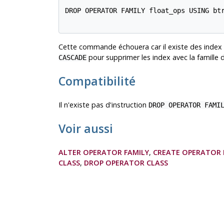
DROP OPERATOR FAMILY float_ops USING btr
Cette commande échouera car il existe des index qu
pour supprimer les index avec la famille 
CASCADE
Compatibilité
Il n'existe pas d'instruction
DROP OPERATOR FAMI
Voir aussi
ALTER OPERATOR FAMILY
,
CREATE OPERATOR 
CLASS
,
DROP OPERATOR CLASS