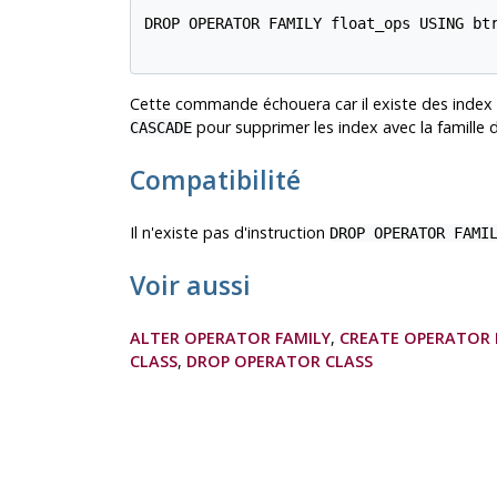
DROP OPERATOR FAMILY float_ops USING btr
Cette commande échouera car il existe des index qu
pour supprimer les index avec la famille 
CASCADE
Compatibilité
Il n'existe pas d'instruction
DROP OPERATOR FAMI
Voir aussi
ALTER OPERATOR FAMILY
,
CREATE OPERATOR 
CLASS
,
DROP OPERATOR CLASS