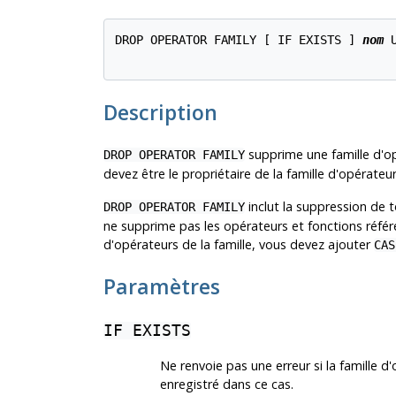
DROP OPERATOR FAMILY [ IF EXISTS ] 
nom
 
Description
supprime une famille d'o
DROP OPERATOR FAMILY
devez être le propriétaire de la famille d'opérateur
inclut la suppression de t
DROP OPERATOR FAMILY
ne supprime pas les opérateurs et fonctions référ
d'opérateurs de la famille, vous devez ajouter
CAS
Paramètres
IF EXISTS
Ne renvoie pas une erreur si la famille 
enregistré dans ce cas.