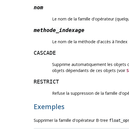
nom
Le nom de la famille d'opérateur (quelqu
methode_indexage
Le nom de la méthode d'accès à l'index a
CASCADE
Supprime automatiquement les objets dé
objets dépendants de ces objets (voir
S
RESTRICT
Refuse la suppression de la famille d'opé
Exemples
Supprimer la famille d'opérateur B-tree
float_op