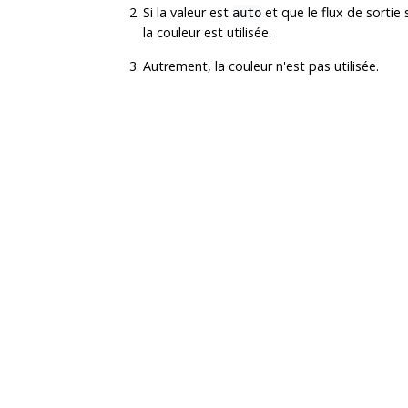
Si la valeur est
et que le flux de sortie 
auto
la couleur est utilisée.
Autrement, la couleur n'est pas utilisée.