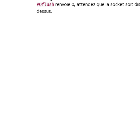
renvoie 0, attendez que la socket soit dis
PQflush
dessus.