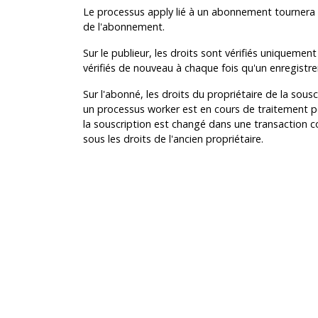
Le processus apply lié à un abonnement tournera s
de l'abonnement.
Sur le publieur, les droits sont vérifiés uniqueme
vérifiés de nouveau à chaque fois qu'un enregist
Sur l'abonné, les droits du propriétaire de la sousc
un processus worker est en cours de traitement p
la souscription est changé dans une transaction co
sous les droits de l'ancien propriétaire.