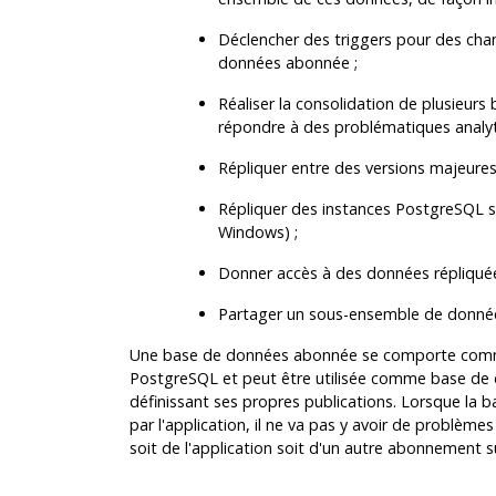
Déclencher des triggers pour des chan
données abonnée ;
Réaliser la consolidation de plusieur
répondre à des problématiques analyt
Répliquer entre des versions majeures
Répliquer des instances PostgreSQL s
Windows) ;
Donner accès à des données répliquées
Partager un sous-ensemble de donnée
Une base de données abonnée se comporte comme
PostgreSQL et peut être utilisée comme base de 
définissant ses propres publications. Lorsque la
par l'application, il ne va pas y avoir de problèmes
soit de l'application soit d'un autre abonnement 