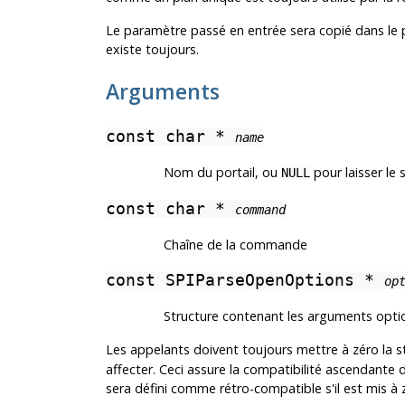
Le paramètre passé en entrée sera copié dans le por
existe toujours.
Arguments
const char *
name
Nom du portail, ou
pour laisser le
NULL
const char *
command
Chaîne de la commande
const SPIParseOpenOptions *
op
Structure contenant les arguments opti
Les appelants doivent toujours mettre à zéro la s
affecter. Ceci assure la compatibilité ascendante
sera défini comme rétro-compatible s'il est mis 