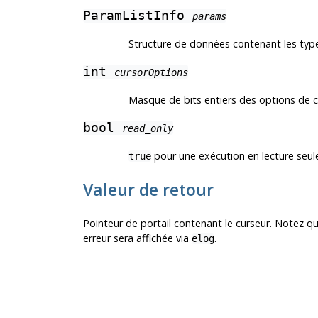
ParamListInfo
params
Structure de données contenant les type
int
cursorOptions
Masque de bits entiers des options de 
bool
read_only
pour une exécution en lecture seul
true
Valeur de retour
Pointeur de portail contenant le curseur. Notez qu'
erreur sera affichée via
.
elog