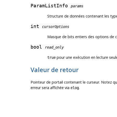
ParamListInfo
params
Structure de données contenant les type
int
cursorOptions
Masque de bits entiers des options de 
bool
read_only
pour une exécution en lecture seul
true
Valeur de retour
Pointeur de portail contenant le curseur. Notez qu'
erreur sera affichée via
.
elog