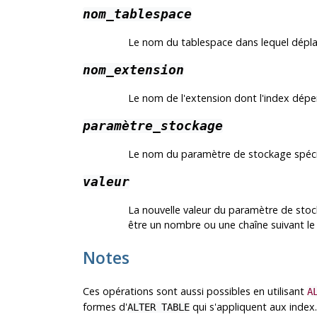
nom_tablespace
Le nom du tablespace dans lequel déplac
nom_extension
Le nom de l'extension dont l'index dépe
paramètre_stockage
Le nom du paramètre de stockage spéci
valeur
La nouvelle valeur du paramètre de stoc
être un nombre ou une chaîne suivant le
Notes
Ces opérations sont aussi possibles en utilisant
A
formes d'
qui s'appliquent aux index.
ALTER TABLE