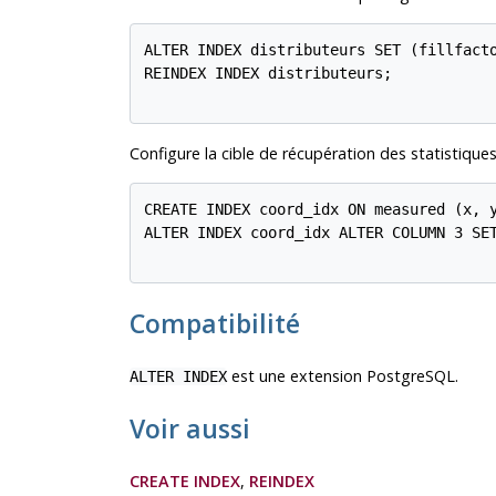
ALTER INDEX distributeurs SET (fillfacto
REINDEX INDEX distributeurs;

Configure la cible de récupération des statistique
CREATE INDEX coord_idx ON measured (x, y
ALTER INDEX coord_idx ALTER COLUMN 3 SET
Compatibilité
est une extension
PostgreSQL
.
ALTER INDEX
Voir aussi
CREATE INDEX
,
REINDEX