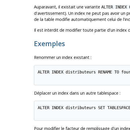
Auparavant, il existait une variante
ALTER INDEX 
d'avertissement). Un index ne peut pas avoir un prop
de la table modifie automatiquement celui de l'in
Il est interdit de modifier toute partie d'un index
Exemples
Renommer un index existant :
ALTER INDEX distributeurs RENAME TO four
Déplacer un index dans un autre tablespace :
ALTER INDEX distributeurs SET TABLESPACE
Pour modifier le facteur de remplissage d'un ind