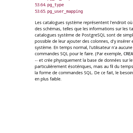
53.64.
pg_type
53.65.
pg_user_mapping
Les catalogues système représentent l'endroit o
des schémas, telles que les informations sur les ta
catalogues système de
PostgreSQL
sont de simple
possible de leur ajouter des colonnes, d'y insérer
système. En temps normal, l'utilisateur n'a aucune
commandes SQL pour le faire. (Par exemple,
CREA
-- et crée physiquement la base de données sur le 
particulièrement ésotériques, mais au fil du temps
la forme de commandes SQL. De ce fait, le besoin
en plus faible.