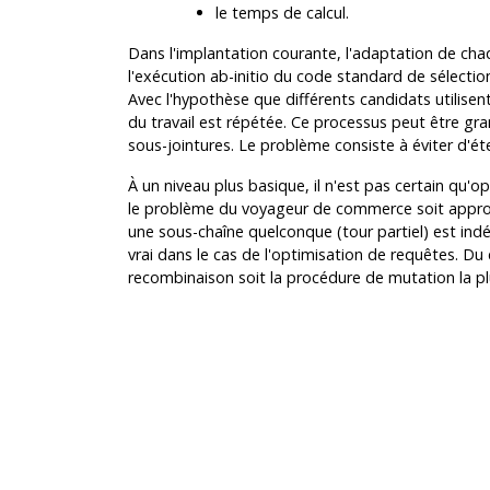
le temps de calcul.
Dans l'implantation courante, l'adaptation de ch
l'exécution ab-initio du code standard de sélection 
Avec l'hypothèse que différents candidats utilisen
du travail est répétée. Ce processus peut être gr
sous-jointures. Le problème consiste à éviter d'é
À un niveau plus basique, il n'est pas certain qu
le problème du voyageur de commerce soit approp
une sous-chaîne quelconque (tour partiel) est ind
vrai dans le cas de l'optimisation de requêtes. Du
recombinaison soit la procédure de mutation la plu