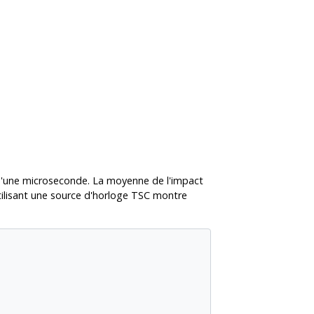
d'une microseconde. La moyenne de l'impact
tilisant une source d'horloge TSC montre