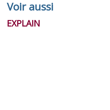
Voir aussi
EXPLAIN