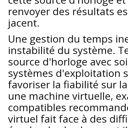
renvoyer des résultats es
jacent.
Une gestion du temps ine
instabilité du système. 
source d'horloge avec soi
systèmes d'exploitation s
favoriser la fiabilité sur l
une machine virtuelle, e
compatibles recommandée
virtuel fait face à des dif