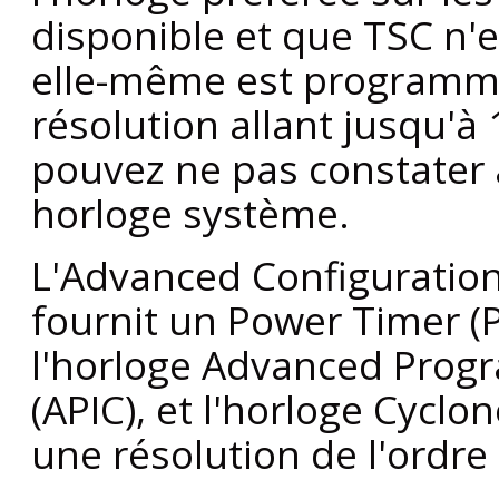
disponible et que TSC n'e
elle-même est programm
résolution allant jusqu'
pouvez ne pas constater 
horloge système.
L'Advanced Configuration
fournit un Power Timer (PI
l'horloge Advanced Progr
(APIC), et l'horloge Cycl
une résolution de l'ordre