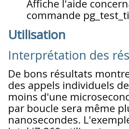
Affiche l'aide concer
commande
pg_test_t
Utilisation
Interprétation des rés
De bons résultats montre
des appels individuels 
moins d'une microsecond
par boucle sera même pl
nanosecondes. L'exemple