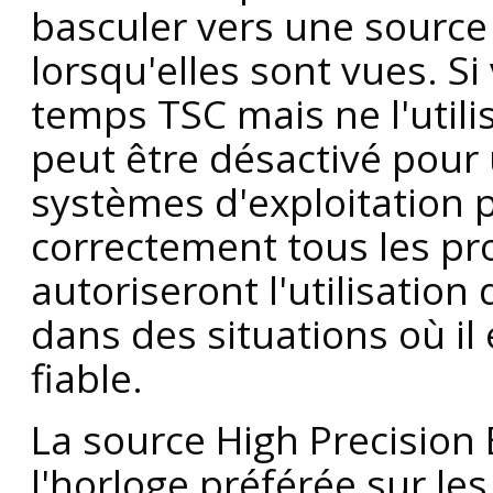
basculer vers une source 
lorsqu'elles sont vues. S
temps TSC mais ne l'utilis
peut être désactivé pour 
systèmes d'exploitation 
correctement tous les pr
autoriseront l'utilisation
dans des situations où il
fiable.
La source High Precision 
l'horloge préférée sur le