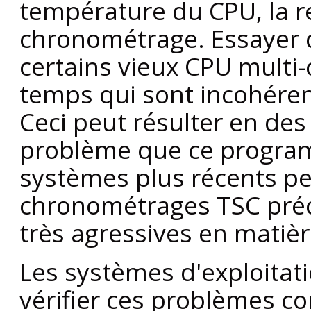
température du CPU, la re
chronométrage. Essayer d
certains vieux CPU multi
temps qui sont incohéren
Ceci peut résulter en des
problème que ce program
systèmes plus récents pe
chronométrages TSC préc
très agressives en matiè
Les systèmes d'exploitat
vérifier ces problèmes co