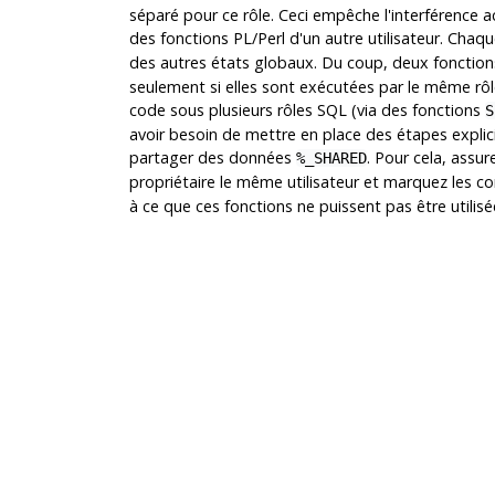
séparé pour ce rôle. Ceci empêche l'interférence a
des fonctions PL/Perl d'un autre utilisateur. Chaqu
des autres états globaux. Du coup, deux fonctio
seulement si elles sont exécutées par le même rô
code sous plusieurs rôles SQL (via des fonctions
S
avoir besoin de mettre en place des étapes explic
partager des données
. Pour cela, assu
%_SHARED
propriétaire le même utilisateur et marquez les
à ce que ces fonctions ne puissent pas être utilisé