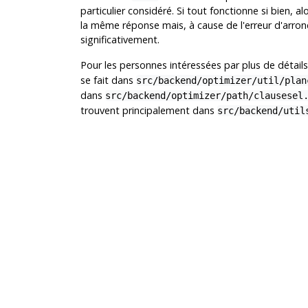
particulier considéré. Si tout fonctionne si bien, al
la même réponse mais, à cause de l'erreur d'arrondi
significativement.
Pour les personnes intéressées par plus de détails,
se fait dans
src/backend/optimizer/util/plan
dans
src/backend/optimizer/path/clausesel
trouvent principalement dans
src/backend/util