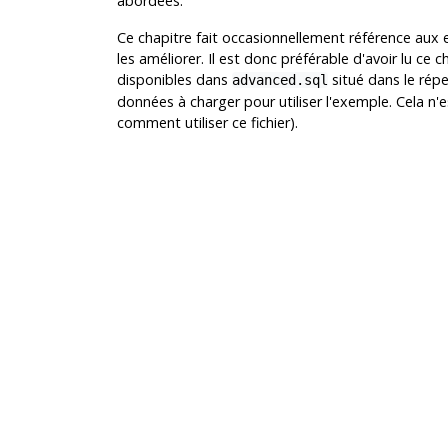
abordées.
Ce chapitre fait occasionnellement référence aux
les améliorer. Il est donc préférable d'avoir lu c
disponibles dans
situé dans le répe
advanced.sql
données à charger pour utiliser l'exemple. Cela n'es
comment utiliser ce fichier).