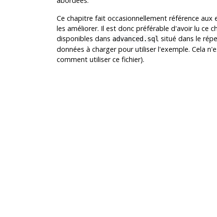
abordées.
Ce chapitre fait occasionnellement référence aux
les améliorer. Il est donc préférable d'avoir lu c
disponibles dans
situé dans le répe
advanced.sql
données à charger pour utiliser l'exemple. Cela n'es
comment utiliser ce fichier).